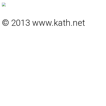
© 2013 www.kath.net