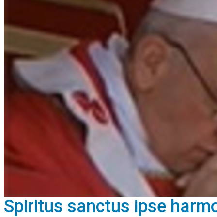
Spiritus sanctus ipse harm