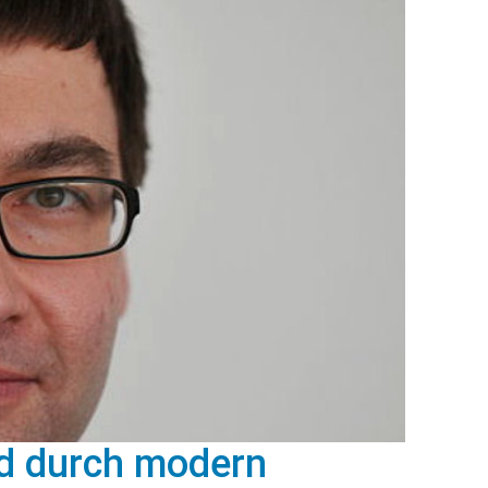
nd durch modern