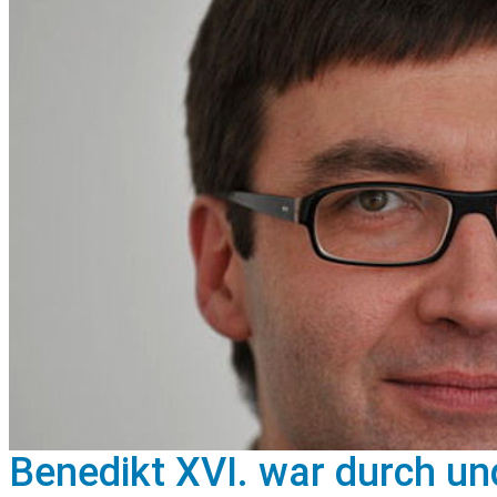
Benedikt XVI. war durch u