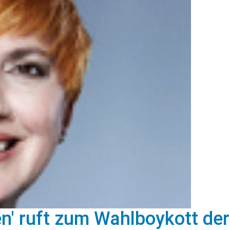
n' ruft zum Wahlboykott der