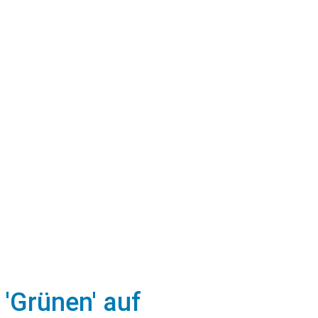
 'Grünen' auf