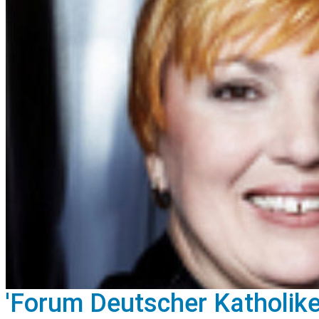
'Forum Deutscher Katholike