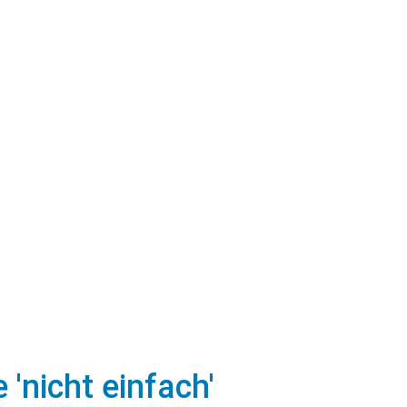
'nicht einfach'