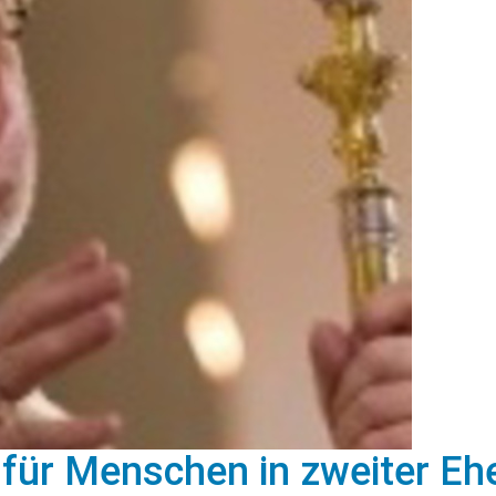
ür Menschen in zweiter Ehe 