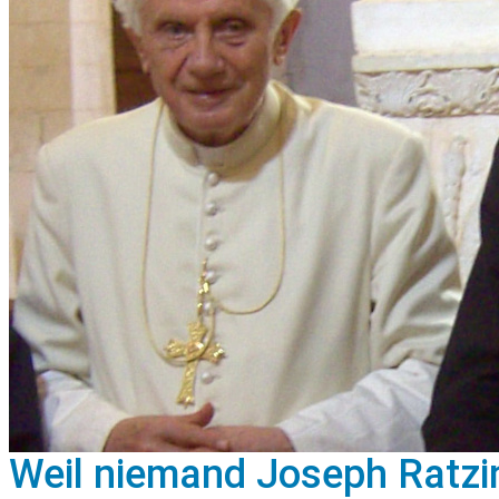
Weil niemand Joseph Ratzin