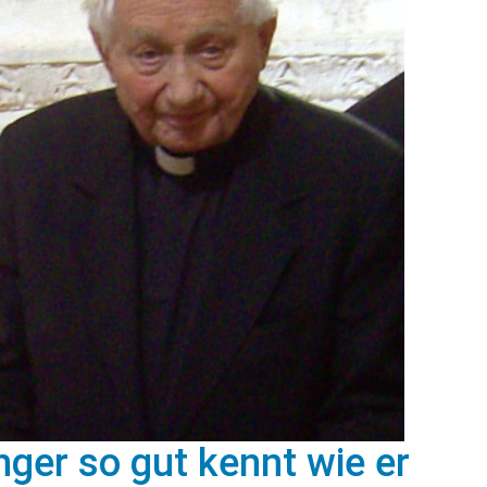
ger so gut kennt wie er