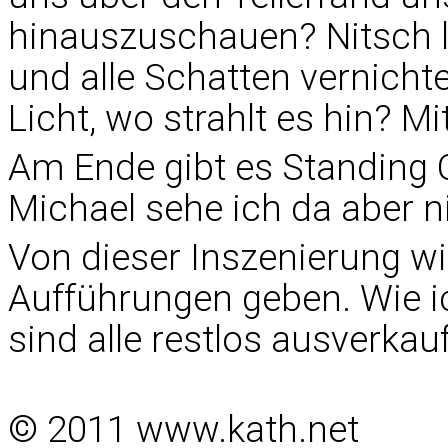
hinauszuschauen? Nitsch l
und alle Schatten vernich
Licht, wo strahlt es hin? M
Am Ende gibt es Standing 
Michael sehe ich da aber n
Von dieser Inszenierung wi
Aufführungen geben. Wie 
sind alle restlos ausverkauf
© 2011 www.kath.net