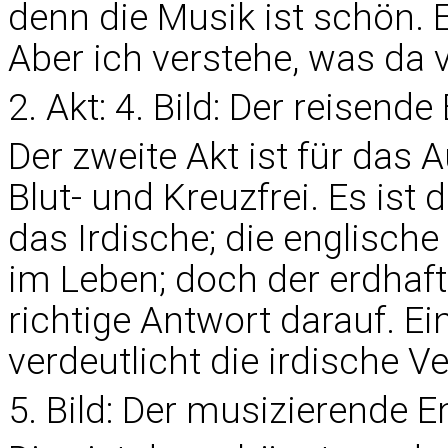
denn die Musik ist schön. 
Aber ich verstehe, was da v
2. Akt: 4. Bild: Der reisende
Der zweite Akt ist für das
Blut- und Kreuzfrei. Es ist
das Irdische; die englisch
im Leben; doch der erdhaft
richtige Antwort darauf. E
verdeutlicht die irdische Ve
5. Bild: Der musizierende E