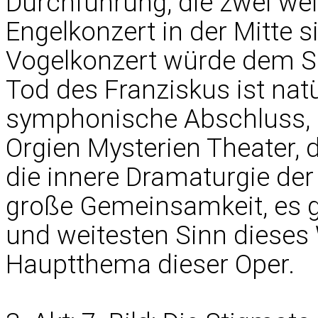
Durchführung, die zwei wei
Engelkonzert in der Mitte s
Vogelkonzert würde dem 
Tod des Franziskus ist nat
symphonische Abschluss, d
Orgien Mysterien Theater, 
die innere Dramaturgie der 
große Gemeinsamkeit, es g
und weitesten Sinn dieses 
Hauptthema dieser Oper.