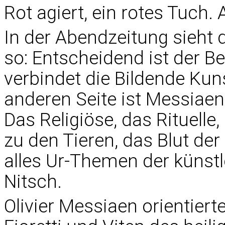
Rot agiert, ein rotes Tuch
In der Abendzeitung sieht 
so: Entscheidend ist der 
verbindet die Bildende Kun
anderen Seite ist Messiaen
Das Religiöse, das Rituell
zu den Tieren, das Blut der
alles Ur-Themen der künst
Nitsch.
Olivier Messiaen orientiert