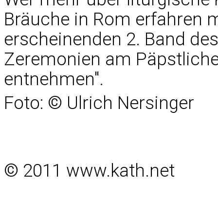
Bräuche in Rom erfahren m
erscheinenden 2. Band des
Zeremonien am Päpstlichen
entnehmen".
Foto: © Ulrich Nersinger
© 2011 www.kath.net