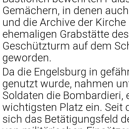
Gemächern, in denen auch 
und die Archive der Kirche 
ehemaligen Grabstätte des
Geschützturm auf dem Schif
geworden.
Da die Engelsburg in gefäh
genutzt wurde, nahmen unte
Soldaten die Bombardieri, 
wichtigsten Platz ein. Seit
sich das Betätigungsfeld d