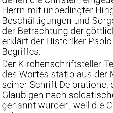
Herrn mit unbedingter Hing
Beschäftigungen und Sorge
der Betrachtung der göttl
erklärt der Historiker Paol
Begriffes.
Der Kirchenschriftsteller Te
des Wortes statio aus der 
seiner Schrift De oration
Gläubigen nach soldatisch
genannt wurden, weil die C