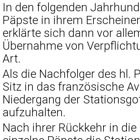
In den folgenden Jahrhund
Päpste in ihrem Erscheine
erklärte sich dann vor all
Übernahme von Verpflichtu
Art.
Als die Nachfolger des hl. 
Sitz in das französische Av
Niedergang der Stationsgo
aufzuhalten.
Nach ihrer Rückkehr in die