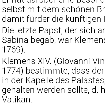
selbst mit dem schönen B
damit fürder die künftigen 
Die letzte Papst, der sich
Sabina begab, war Klemens 
1769).
Klemens XIV. (Giovanni Vin
1774) bestimmte, dass de
in der Kapelle des Palastes
gehalten werden sollte, d. 
Vatikan.