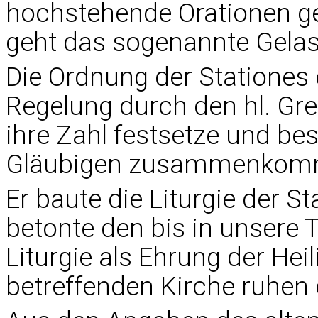
hochstehende Orationen ge
geht das sogenannte Gelas
Die Ordnung der Stationes e
Regelung durch den hl. Gre
ihre Zahl festsetze und be
Gläubigen zusammenkomm
Er baute die Liturgie der S
betonte den bis in unsere 
Liturgie als Ehrung der Heil
betreffenden Kirche ruhen 