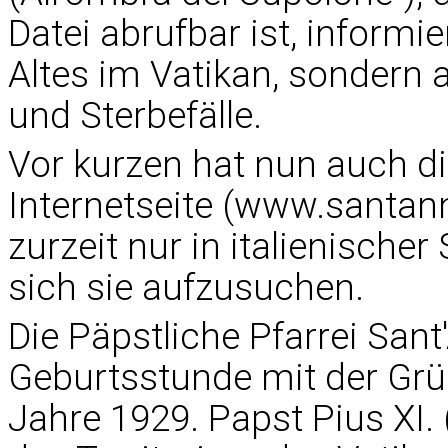
Datei abrufbar ist, informi
Altes im Vatikan, sondern
und Sterbefälle.
Vor kurzen hat nun auch di
Internetseite (
www.santan
zurzeit nur in italienischer
sich sie aufzusuchen.
Die Päpstliche Pfarrei Sant
Geburtsstunde mit der Grü
Jahre 1929. Papst Pius XI. (