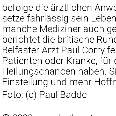
befolge die ärztlichen Anwe
setze fahrlässig sein Leben
manche Mediziner auch gen
berichtet die britische Ru
Belfaster Arzt Paul Corry fe
Patienten oder Kranke, für
Heilungschancen haben. Sie
Einstellung und mehr Hoffn
Foto: (c) Paul Badde