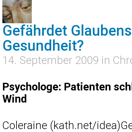
Gefährdet Glaubens
Gesundheit?
14. September 2009 in Chr
Psychologe: Patienten schl
Wind
Coleraine (kath.net/idea)G