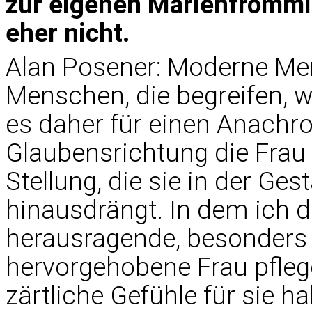
zur eigenen Marienfrömmi
eher nicht.
Alan Posener: Moderne Me
Menschen, die begreifen, wi
es daher für einen Anachro
Glaubensrichtung die Frau
Stellung, die sie in der Ges
hinausdrängt. In dem ich 
herausragende, besonders 
hervorgehobene Frau pflege
zärtliche Gefühle für sie h