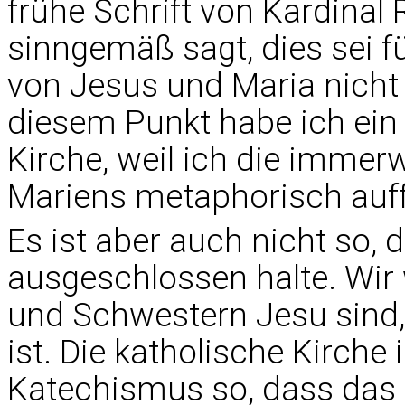
frühe Schrift von Kardinal 
sinngemäß sagt, dies sei f
von Jesus und Maria nicht 
diesem Punkt habe ich ein
Kirche, weil ich die immer
Mariens metaphorisch auf
Es ist aber auch nicht so, d
ausgeschlossen halte. Wir w
und Schwestern Jesu sind,
ist. Die katholische Kirche 
Katechismus so, dass das 