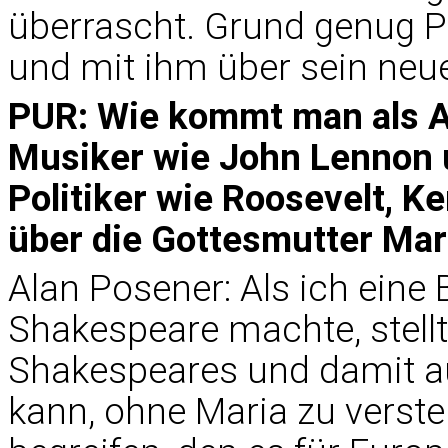
überrascht. Grund genug P
und mit ihm über sein neu
PUR: Wie kommt man als A
Musiker wie John Lennon u
Politiker wie Roosevelt, K
über die Gottesmutter Mar
Alan Posener: Als ich eine
Shakespeare machte, stellt
Shakespeares und damit au
kann, ohne Maria zu verste