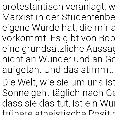
protestantisch veranlagt, 
Marxist in der Studentenbe
eigene Würde hat, die mir
vorkommt. Es gibt von Bob 
eine grundsätzliche Auss
nicht an Wunder und an Got
aufgetan. Und das stimmt.
Die Welt, wie sie um uns ist
Sonne geht täglich nach Ge
dass sie das tut, ist ein W
frühere atheistische Positi