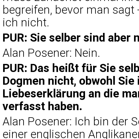
begreifen, bevor man sagt 
ich nicht.
PUR: Sie selber sind aber n
Alan Posener: Nein.
PUR: Das heißt für Sie selb
Dogmen nicht, obwohl Sie 
Liebeserklärung an die ma
verfasst haben.
Alan Posener: Ich bin der
einer englischen Anglikaner