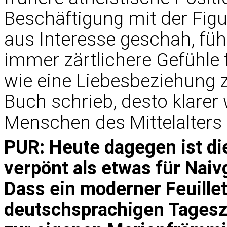
Beschäftigung mit der Figu
aus Interesse geschah, führ
immer zärtlichere Gefühle 
wie eine Liebesbeziehung z
Buch schrieb, desto klarer
Menschen des Mittelalters 
PUR: Heute dagegen ist di
verpönt als etwas für Naiv
Dass ein moderner Feuille
deutschsprachigen Tagesze