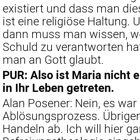
existiert und dass man d
ist eine religiöse Haltung
dann muss man wissen, w
Schuld zu verantworten hat
man an Gott glaubt.
PUR: Also ist Maria nicht e
in Ihr Leben getreten.
Alan Posener: Nein, es war
Ablösungsprozess. Übrigen
Handeln ab. Ich will hier ga