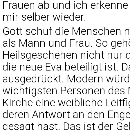
Frauen ab und ich erkenne 
mir selber wieder.
Gott schuf die Menschen na
als Mann und Frau. So geh
Heilsgeschehen nicht nur 
die neue Eva beteiligt ist. D
ausgedrückt. Modern würd
wichtigsten Personen des
Kirche eine weibliche Leitf
deren Antwort an den Engel
gesagt hast. Das ist der G