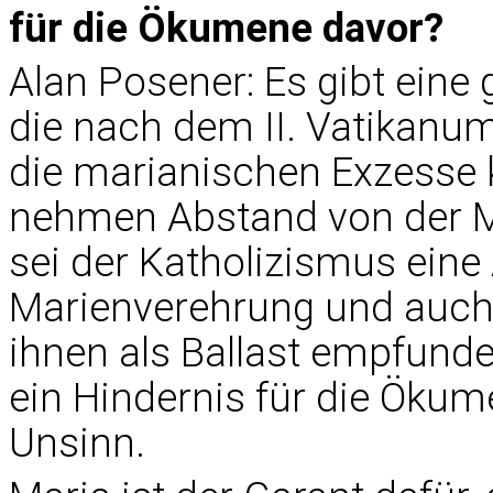
für die Ökumene davor?
Alan Posener: Es gibt eine
die nach dem II. Vatikanu
die marianischen Exzesse k
nehmen Abstand von der Ma
sei der Katholizismus eine
Marienverehrung und auch 
ihnen als Ballast empfunde
ein Hindernis für die Ökum
Unsinn.