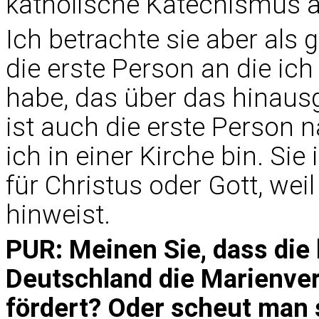
katholische Katechismus a
Ich betrachte sie aber als 
die erste Person an die ic
habe, das über das hinaus
ist auch die erste Person 
ich in einer Kirche bin. Sie 
für Christus oder Gott, wei
hinweist.
PUR: Meinen Sie, dass die 
Deutschland die Marienve
fördert? Oder scheut man 