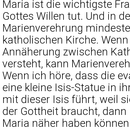
Maria ist die wichtigste Fra
Gottes Willen tut. Und in de
Marienverehrung mindesten
katholischen Kirche. Wenn
Annäherung zwischen Kath
versteht, kann Marienvereh
Wenn ich höre, dass die e
eine kleine Isis-Statue in
mit dieser Isis führt, weil 
der Gottheit braucht, dann
Maria näher haben können