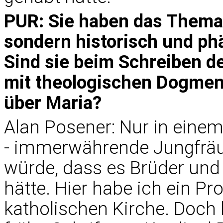
PUR: Sie haben das Thema 
sondern historisch und p
Sind sie beim Schreiben de
mit theologischen Dogmen
über Maria?
Alan Posener: Nur in einem 
- immerwährende Jungfräul
würde, dass es Brüder un
hätte. Hier habe ich ein P
katholischen Kirche. Doch 