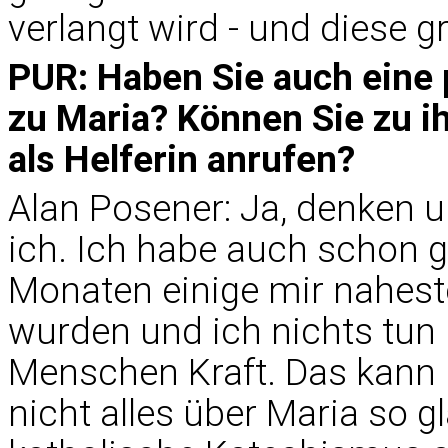
verlangt wird - und diese 
PUR: Haben Sie auch eine 
zu Maria? Können Sie zu ihr
als Helferin anrufen?
Alan Posener: Ja, denken u
ich. Ich habe auch schon ge
Monaten einige mir nahes
wurden und ich nichts tun k
Menschen Kraft. Das kann
nicht alles über Maria so g