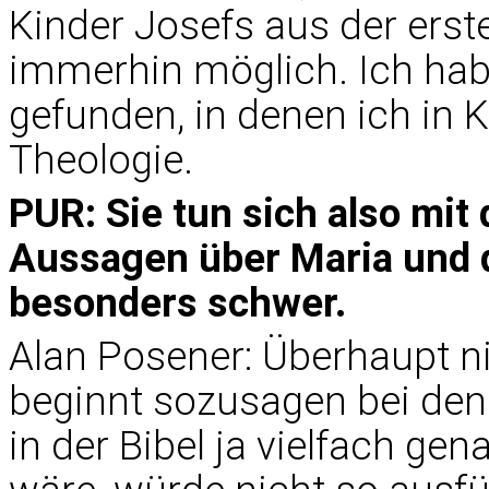
Kinder Josefs aus der erste
immerhin möglich. Ich hab
gefunden, in denen ich in 
Theologie.
PUR: Sie tun sich also mit
Aussagen über Maria und 
besonders schwer.
Alan Posener: Überhaupt n
beginnt sozusagen bei den 
in der Bibel ja vielfach ge