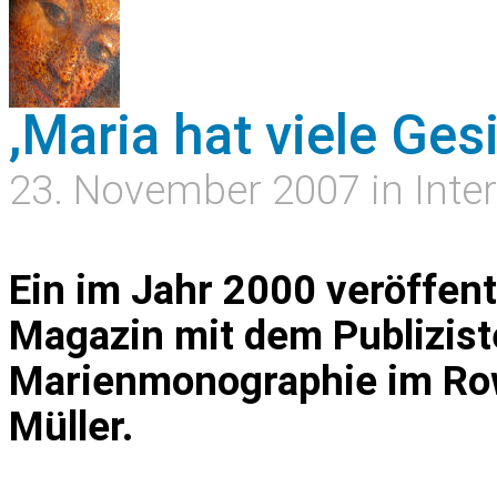
,Maria hat viele Gesi
23. November 2007 in Inte
Ein im Jahr 2000 veröffen
Magazin mit dem Publizist
Marienmonographie im Row
Müller.