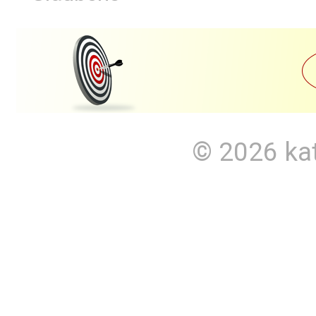
© 2026
ka